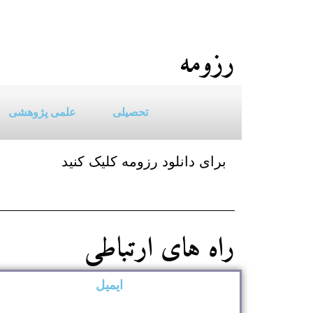
رزومه
تحصیلی
علمی پژوهشی
برای دانلود رزومه کلیک کنید
راه های ارتباطی
ایمیل