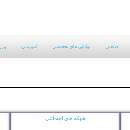
صنعتی
توانایی های تخصصی
آموزشی
ورز
شبکه های اجتماعی