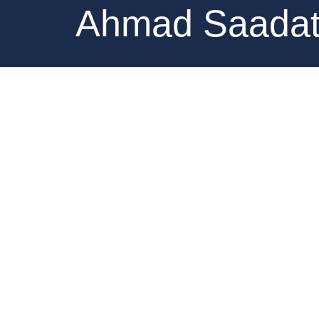
Ahmad Saadat